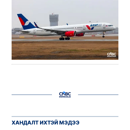
ХАНДАЛТ ИХТЭЙ МЭДЭЭ
1