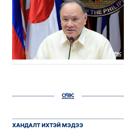
ХАНДАЛТ ИХТЭЙ МЭДЭЭ
1