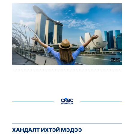
ХАНДАЛТ ИХТЭЙ МЭДЭЭ