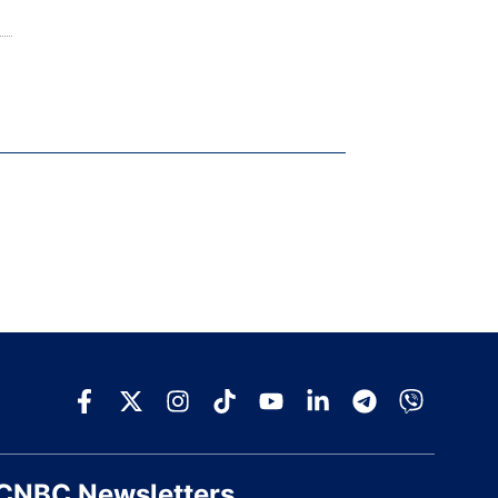
CNBC Newsletters