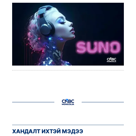
ХАНДАЛТ ИХТЭЙ МЭДЭЭ